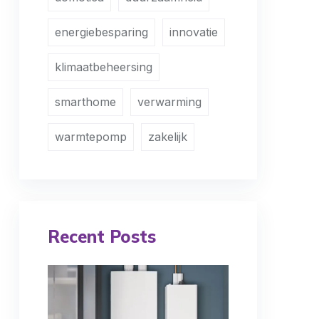
energiebesparing
innovatie
klimaatbeheersing
smarthome
verwarming
warmtepomp
zakelijk
Recent Posts