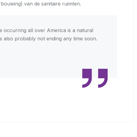
bouwing) van de sanitaire ruimten.
 occurring all over America is a natural
’s also probably not ending any time soon.