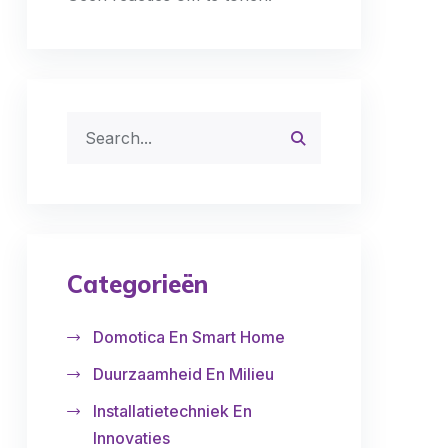
Categorieën
Domotica En Smart Home
Duurzaamheid En Milieu
Installatietechniek En
Innovaties