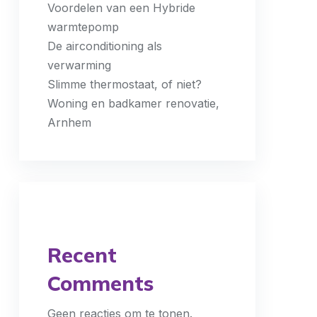
Voordelen van een Hybride
warmtepomp
De airconditioning als
verwarming
Slimme thermostaat, of niet?
Woning en badkamer renovatie,
Arnhem
Recent
Comments
Geen reacties om te tonen.