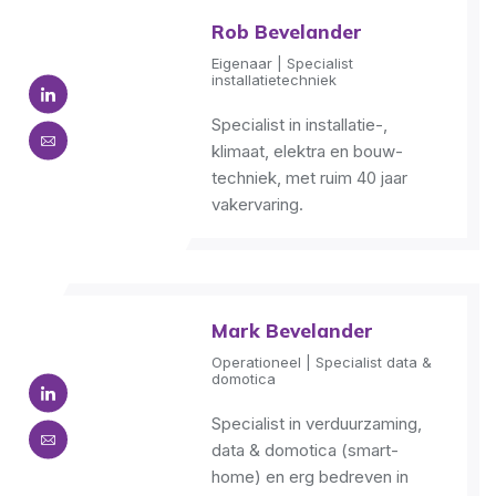
Rob Bevelander
Eigenaar | Specialist
installatietechniek
Specialist in installatie-,
klimaat, elektra en bouw-
techniek, met ruim 40 jaar
vakervaring.
Mark Bevelander
Operationeel | Specialist data &
domotica
Specialist in verduurzaming,
data & domotica (smart-
home) en erg bedreven in