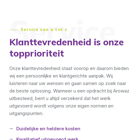
Service
Service van a tot z
Klanttevredenheid is onze
topprioriteit
Onze klanttevredenheid staat voorop en daarom bieden
wij een persoonlijke en klantgerichte aanpak. Wij
luisteren naar uw wensen en gaan samen op zoek naar
de beste oplossing. Wanneer u een opdracht bij Arowaz
uitbesteed, bent u altijd verzekerd dat het werk
uitgevoerd wordt volgens onze eigen normen en
uitgangspunten.
Duidelijke en heldere kosten
Kwalitatief uitgevoerd werk