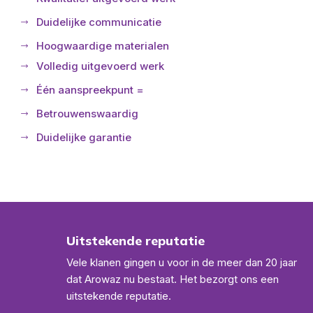
Duidelijke communicatie
Hoogwaardige materialen
Volledig uitgevoerd werk
Één aanspreekpunt =
Betrouwenswaardig
Duidelijke garantie
Uitstekende reputatie
Vele klanen gingen u voor in de meer dan 20 jaar
dat Arowaz nu bestaat. Het bezorgt ons een
uitstekende reputatie.