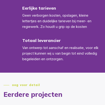
Eerlijke tarieven
Geen verborgen kosten, opslagen, kleine
lettertjes en duidelijke tarieven bij meer- en
regiewerk. Zo houdt u grip op de kosten
Totaal leverancier
Van ontwerp tot aanschaf en realisatie, voor elk
project kunnen wij u van begin tot eind volledig
begeleiden en ontzorgen.
oog voor detail
Eerdere projecten