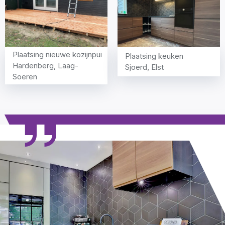
Plaatsing nieuwe kozijnpui
Plaatsing keuken
Hardenberg, Laag-
Sjoerd, Elst
Soeren