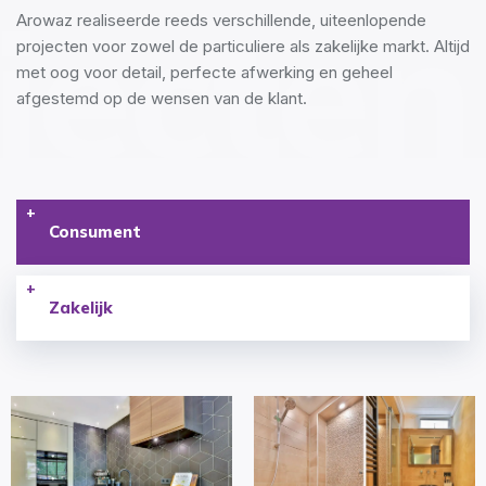
jecten
Arowaz realiseerde reeds verschillende, uiteenlopende
projecten voor zowel de particuliere als zakelijke markt. Altijd
met oog voor detail, perfecte afwerking en geheel
afgestemd op de wensen van de klant.
Consument
Zakelijk