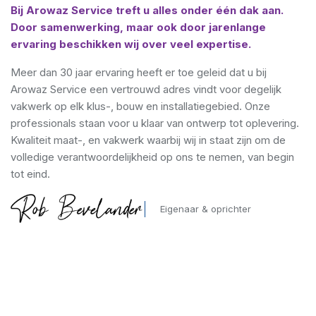
Bij Arowaz Service treft u alles onder één dak aan.
Door samenwerking, maar ook door jarenlange
ervaring beschikken wij over veel expertise.
Meer dan 30 jaar ervaring heeft er toe geleid dat u bij
Arowaz Service een vertrouwd adres vindt voor degelijk
vakwerk op elk klus-, bouw en installatiegebied. Onze
professionals staan voor u klaar van ontwerp tot oplevering.
Kwaliteit maat-, en vakwerk waarbij wij in staat zijn om de
volledige verantwoordelijkheid op ons te nemen, van begin
tot eind.
Eigenaar & oprichter