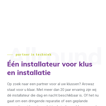
Allround
partner in techniek
Één installateur voor klus
en installatie
Op zoek naar een partner voor al uw klussen? Arowaz
staat voor u klaar. Met meer dan 20 jaar ervaring zijn wij
dé installateur die dag en nacht beschikbaar is. Of het nu
gaat om een dringende reparatie of een geplande