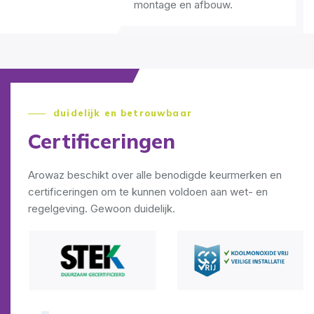
montage en afbouw.
duidelijk en betrouwbaar
Certificeringen
Arowaz beschikt over alle benodigde keurmerken en
certificeringen om te kunnen voldoen aan wet- en
regelgeving. Gewoon duidelijk.