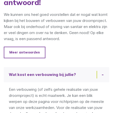
antwoord!
We kunnen ons heel goed voorstellen dat er nogal wat komt
kijken bij het bouwen of verbouwen van jouw droomproject.
Maar ook bij onderhoud of storing van sanitair en elektra zijn
er veel dingen om over na te denken. Geen nood! Op elke
vraag, is een passend antwoord.
Meer antwoorden
Wat kost een verbouwing bij jullie?
Een verbouwing (of zelfs gehele realisatie van jouw
droomproject) is echt maatwerk. Je kan een blik
werpen op deze pagina voor richtprijzen op de meeste
van onze werkzaamheden. Voor de realisatie van jouw