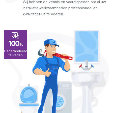
Wij hebben de kennis en vaardigheden om al uw
installatiewerkzaamheden professioneel en
kwalitatief uit te voeren.
100
%
Gegarandeerd
tevreden