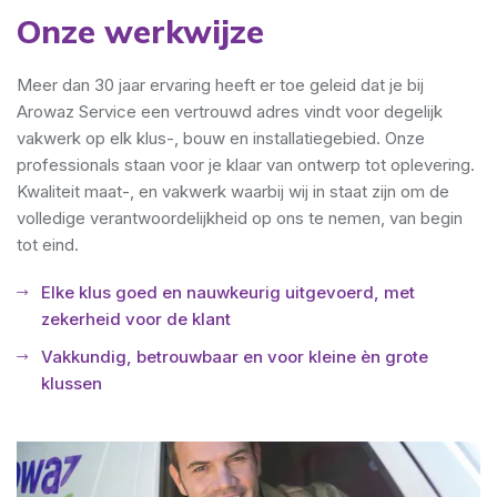
Onze werkwijze
Meer dan 30 jaar ervaring heeft er toe geleid dat je bij
Arowaz Service een vertrouwd adres vindt voor degelijk
vakwerk op elk klus-, bouw en installatiegebied. Onze
professionals staan voor je klaar van ontwerp tot oplevering.
Kwaliteit maat-, en vakwerk waarbij wij in staat zijn om de
volledige verantwoordelijkheid op ons te nemen, van begin
tot eind.
Elke klus goed en nauwkeurig uitgevoerd, met
zekerheid voor de klant
Vakkundig, betrouwbaar en voor kleine èn grote
klussen