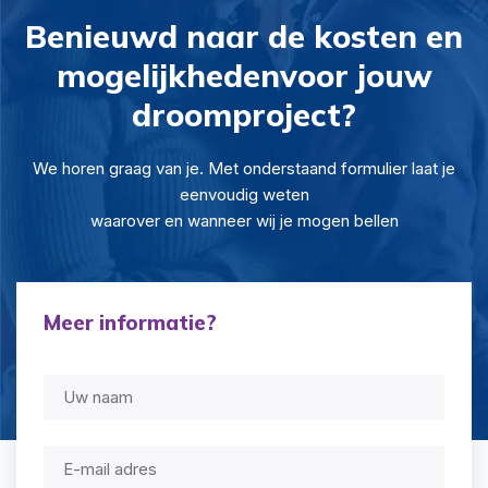
Benieuwd naar de kosten en
mogelijkheden
voor jouw
droomproject?
We horen graag van je. Met onderstaand formulier laat je
eenvoudig weten
waarover en wanneer wij je mogen bellen
Meer informatie?