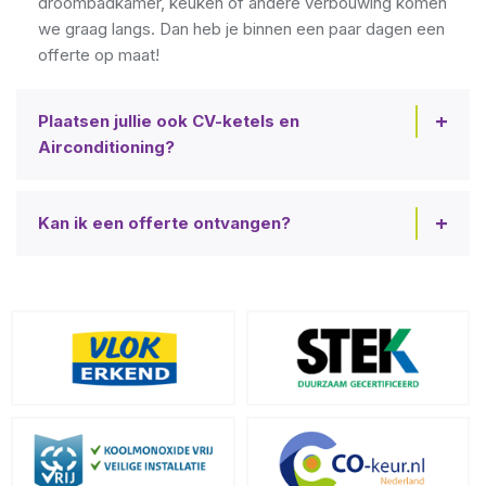
droombadkamer, keuken of andere verbouwing komen
we graag langs. Dan heb je binnen een paar dagen een
offerte op maat!
Plaatsen jullie ook CV-ketels en
Airconditioning?
Kan ik een offerte ontvangen?