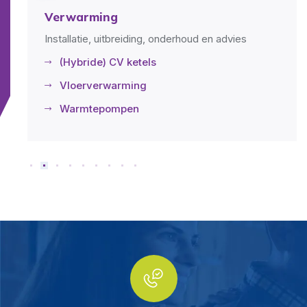
Verwarming
Installatie, uitbreiding, onderhoud en advies
(Hybride) CV ketels
Vloerverwarming
Warmtepompen