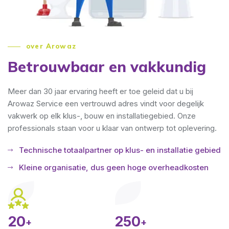
over Arowaz
Betrouwbaar en vakkundig
Meer dan 30 jaar ervaring heeft er toe geleid dat u bij
Arowaz Service een vertrouwd adres vindt voor degelijk
vakwerk op elk klus-, bouw en installatiegebied. Onze
professionals staan voor u klaar van ontwerp tot oplevering.
Technische totaalpartner op klus- en installatie gebied
Kleine organisatie, dus geen hoge overheadkosten
20
250
+
+