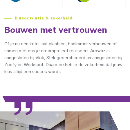
klusgarantie & zekerheid
Bouwen met vertrouwen
Of je nu een ketel laat plaatsen, badkamer verbouwen of
samen met ons je droomproject realiseert. Arowaz is
aangesloten bij Vlok, Stek gecertificeerd an aangesloten bij
Zoofy en Werkspot. Daarmee heb je de zekerheid dat jouw
klus altijd een succes wordt.