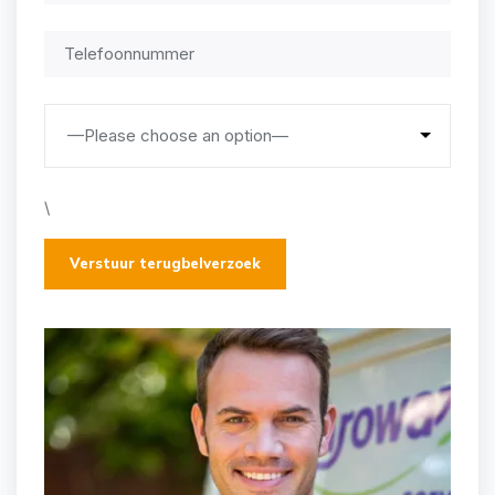
\
Verstuur terugbelverzoek