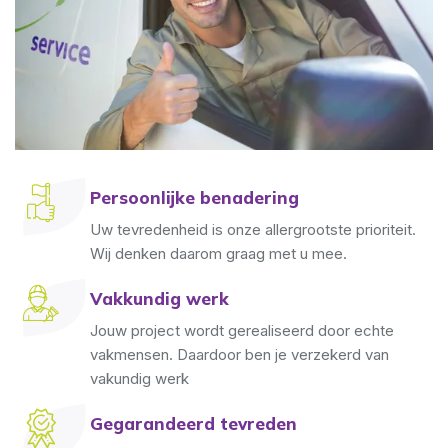
Persoonlijke benadering
Uw tevredenheid is onze allergrootste prioriteit.
Wij denken daarom graag met u mee.
Vakkundig werk
Jouw project wordt gerealiseerd door echte
vakmensen. Daardoor ben je verzekerd van
vakundig werk
Gegarandeerd tevreden