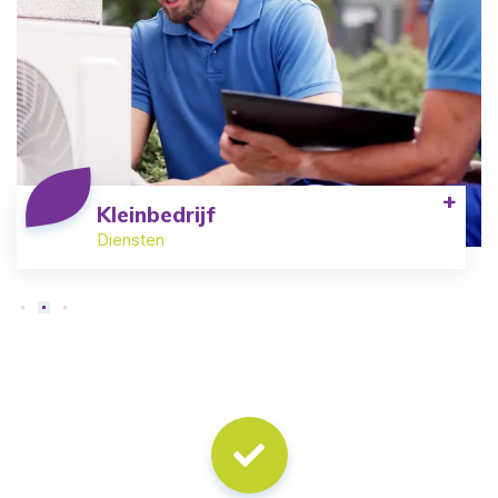
+
Kleinbedrijf
Diensten