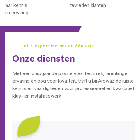
jaar kennis
tevreden klanten
en ervaring
alle expertise onder één dak
Onze diensten
Met een diepgaande passie voor techniek, jarenlange
ervaring en oog voor kwaliteit, treft u bij Arowaz de juiste
kennis en vaardigheden voor professioneel en kwalitatief
klus- en installatiewerk.